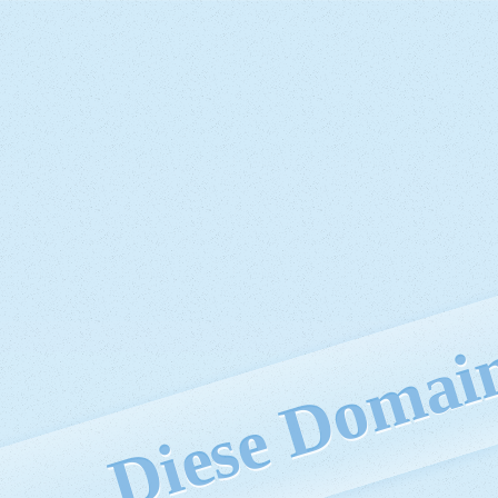
Diese Domain